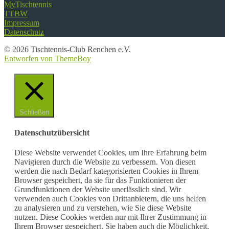
MyTischtennis
TTBW
Impressum
Datenschutz
© 2026 Tischtennis-Club Renchen e.V.
Entworfen von ThemeBoy
Schließen
Datenschutzübersicht
Diese Website verwendet Cookies, um Ihre Erfahrung beim
Navigieren durch die Website zu verbessern. Von diesen
werden die nach Bedarf kategorisierten Cookies in Ihrem
Browser gespeichert, da sie für das Funktionieren der
Grundfunktionen der Website unerlässlich sind. Wir
verwenden auch Cookies von Drittanbietern, die uns helfen
zu analysieren und zu verstehen, wie Sie diese Website
nutzen. Diese Cookies werden nur mit Ihrer Zustimmung in
Ihrem Browser gespeichert. Sie haben auch die Möglichkeit,