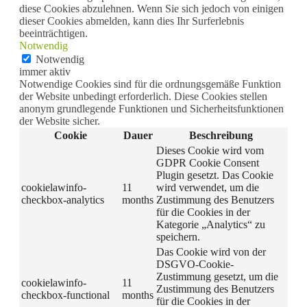
diese Cookies abzulehnen. Wenn Sie sich jedoch von einigen
dieser Cookies abmelden, kann dies Ihr Surferlebnis
beeinträchtigen.
Notwendig
Notwendig
immer aktiv
Notwendige Cookies sind für die ordnungsgemäße Funktion
der Website unbedingt erforderlich. Diese Cookies stellen
anonym grundlegende Funktionen und Sicherheitsfunktionen
der Website sicher.
Cookie
Dauer
Beschreibung
Dieses Cookie wird vom
GDPR Cookie Consent
Plugin gesetzt. Das Cookie
cookielawinfo-
11
wird verwendet, um die
checkbox-analytics
months
Zustimmung des Benutzers
für die Cookies in der
Kategorie „Analytics“ zu
speichern.
Das Cookie wird von der
DSGVO-Cookie-
Zustimmung gesetzt, um die
cookielawinfo-
11
Zustimmung des Benutzers
checkbox-functional
months
für die Cookies in der