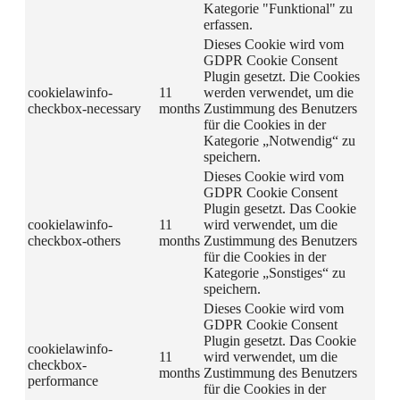
Kategorie "Funktional" zu
erfassen.
Dieses Cookie wird vom
GDPR Cookie Consent
Plugin gesetzt. Die Cookies
cookielawinfo-
11
werden verwendet, um die
checkbox-necessary
months
Zustimmung des Benutzers
für die Cookies in der
Kategorie „Notwendig“ zu
speichern.
Dieses Cookie wird vom
GDPR Cookie Consent
Plugin gesetzt. Das Cookie
cookielawinfo-
11
wird verwendet, um die
checkbox-others
months
Zustimmung des Benutzers
für die Cookies in der
Kategorie „Sonstiges“ zu
speichern.
Dieses Cookie wird vom
GDPR Cookie Consent
Plugin gesetzt. Das Cookie
cookielawinfo-
11
wird verwendet, um die
checkbox-
months
Zustimmung des Benutzers
performance
für die Cookies in der