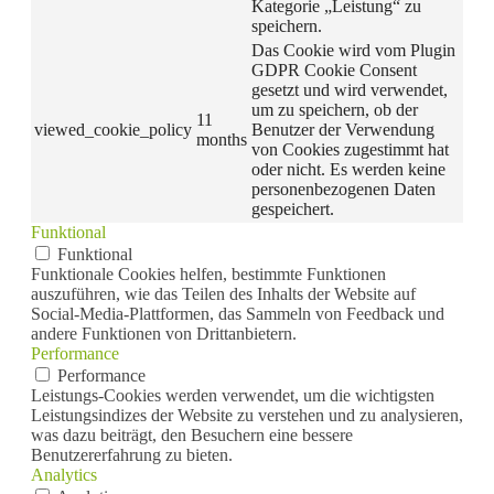
Kategorie „Leistung“ zu
speichern.
Das Cookie wird vom Plugin
GDPR Cookie Consent
gesetzt und wird verwendet,
um zu speichern, ob der
11
viewed_cookie_policy
Benutzer der Verwendung
months
von Cookies zugestimmt hat
oder nicht. Es werden keine
personenbezogenen Daten
gespeichert.
Funktional
Funktional
Funktionale Cookies helfen, bestimmte Funktionen
auszuführen, wie das Teilen des Inhalts der Website auf
Social-Media-Plattformen, das Sammeln von Feedback und
andere Funktionen von Drittanbietern.
Performance
Performance
Leistungs-Cookies werden verwendet, um die wichtigsten
Leistungsindizes der Website zu verstehen und zu analysieren,
was dazu beiträgt, den Besuchern eine bessere
Benutzererfahrung zu bieten.
Analytics