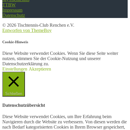
TTBW
Impressum
Datenschutz
© 2026 Tischtennis-Club Renchen e.V.
Entworfen von ThemeBoy
Cookie-Hinweis
Diese Website verwendet Cookies. Wenn Sie diese Seite weiter
nutzen, stimmen Sie der Cookie-Nutzung und unserer
Datenschutzerklärung zu.
Einstellungen
Akzeptieren
Schließen
Datenschutzübersicht
Diese Website verwendet Cookies, um Ihre Erfahrung beim
Navigieren durch die Website zu verbessern. Von diesen werden die
nach Bedarf kategorisierten Cookies in Ihrem Browser gespeichert,