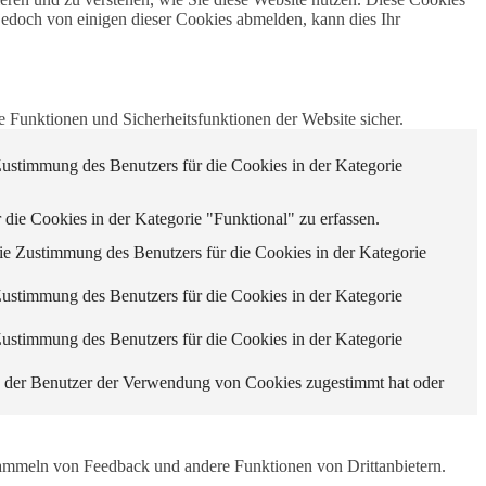
jedoch von einigen dieser Cookies abmelden, kann dies Ihr
 Funktionen und Sicherheitsfunktionen der Website sicher.
stimmung des Benutzers für die Cookies in der Kategorie
e Cookies in der Kategorie "Funktional" zu erfassen.
 Zustimmung des Benutzers für die Cookies in der Kategorie
stimmung des Benutzers für die Cookies in der Kategorie
stimmung des Benutzers für die Cookies in der Kategorie
 der Benutzer der Verwendung von Cookies zugestimmt hat oder
 Sammeln von Feedback und andere Funktionen von Drittanbietern.