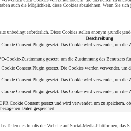
haben auch die Möglichkeit, diese Cookies abzulehnen. Wenn Sie sich 
e unbedingt erforderlich. Diese Cookies stellen anonym grundlegende
Beschreibung
ookie Consent Plugin gesetzt. Das Cookie wird verwendet, um die Zu
-Cookie-Zustimmung gesetzt, um die Zustimmung des Benutzers für di
ookie Consent Plugin gesetzt. Die Cookies werden verwendet, um die
ookie Consent Plugin gesetzt. Das Cookie wird verwendet, um die Zu
ookie Consent Plugin gesetzt. Das Cookie wird verwendet, um die Zu
PR Cookie Consent gesetzt und wird verwendet, um zu speichern, ob
nbezogenen Daten gespeichert.
das Teilen des Inhalts der Website auf Social-Media-Plattformen, das