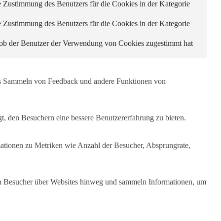
Zustimmung des Benutzers für die Cookies in der Kategorie
Zustimmung des Benutzers für die Cookies in der Kategorie
ob der Benutzer der Verwendung von Cookies zugestimmt hat
 das Sammeln von Feedback und andere Funktionen von
t, den Besuchern eine bessere Benutzererfahrung zu bieten.
mationen zu Metriken wie Anzahl der Besucher, Absprungrate,
n Besucher über Websites hinweg und sammeln Informationen, um