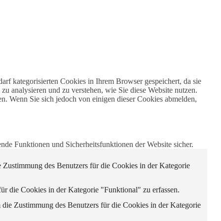
rf kategorisierten Cookies in Ihrem Browser gespeichert, da sie
 zu analysieren und zu verstehen, wie Sie diese Website nutzen.
en. Wenn Sie sich jedoch von einigen dieser Cookies abmelden,
nde Funktionen und Sicherheitsfunktionen der Website sicher.
Zustimmung des Benutzers für die Cookies in der Kategorie
die Cookies in der Kategorie "Funktional" zu erfassen.
ie Zustimmung des Benutzers für die Cookies in der Kategorie