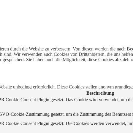
ren durch die Website zu verbessern. Von diesen werden die nach Beda
h sind. Wir verwenden auch Cookies von Drittanbietern, die uns helfen
gespeichert. Sie haben auch die Möglichkeit, diese Cookies abzulehn
site unbedingt erforderlich. Diese Cookies stellen anonym grundlege
Beschreibung
 Cookie Consent Plugin gesetzt. Das Cookie wird verwendet, um die 
VO-Cookie-Zustimmung gesetzt, um die Zustimmung des Benutzers für 
 Cookie Consent Plugin gesetzt. Die Cookies werden verwendet, um d