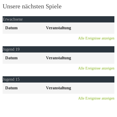
Unsere nächsten Spiele
Erwachsene
Datum
Veranstaltung
Alle Ereignisse anzeigen
Jugend 19
Datum
Veranstaltung
Alle Ereignisse anzeigen
Jugend 15
Datum
Veranstaltung
Alle Ereignisse anzeigen