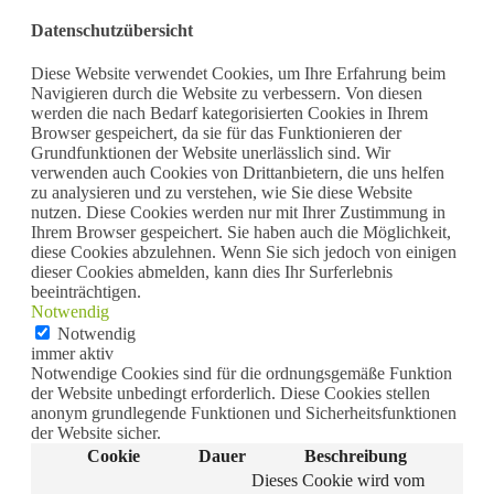
Datenschutzübersicht
Diese Website verwendet Cookies, um Ihre Erfahrung beim
Navigieren durch die Website zu verbessern. Von diesen
werden die nach Bedarf kategorisierten Cookies in Ihrem
Browser gespeichert, da sie für das Funktionieren der
Grundfunktionen der Website unerlässlich sind. Wir
verwenden auch Cookies von Drittanbietern, die uns helfen
zu analysieren und zu verstehen, wie Sie diese Website
nutzen. Diese Cookies werden nur mit Ihrer Zustimmung in
Ihrem Browser gespeichert. Sie haben auch die Möglichkeit,
diese Cookies abzulehnen. Wenn Sie sich jedoch von einigen
dieser Cookies abmelden, kann dies Ihr Surferlebnis
beeinträchtigen.
Notwendig
Notwendig
immer aktiv
Notwendige Cookies sind für die ordnungsgemäße Funktion
der Website unbedingt erforderlich. Diese Cookies stellen
anonym grundlegende Funktionen und Sicherheitsfunktionen
der Website sicher.
Cookie
Dauer
Beschreibung
Dieses Cookie wird vom