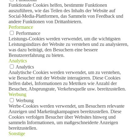
Funktionale Cookies helfen, bestimmte Funktionen
auszuführen, wie das Teilen des Inhalts der Website auf
Social-Media-Plattformen, das Sammeln von Feedback und
andere Funktionen von Drittanbietern.
Performance
Performance
Leistungs-Cookies werden verwendet, um die wichtigsten
Leistungsindizes der Website zu verstehen und zu analysieren,
was dazu beiträgt, den Besuchern eine bessere
Benutzererfahrung zu bieten.
Analytics
Analytics
Analytische Cookies werden verwendet, um zu verstehen,
wie Besucher mit der Website interagieren. Diese Cookies
helfen dabei, Informationen zu Metriken wie Anzahl der
Besucher, Absprungrate, Verkehrsquelle usw. bereitzustellen.
Werbung
Werbung
Werbe-Cookies werden verwendet, um Besuchern relevante
Anzeigen und Marketingkampagnen bereitzustellen. Diese
Cookies verfolgen Besucher über Websites hinweg und
sammeln Informationen, um maßgeschneiderte Anzeigen
bereitzustellen.
Sonstige