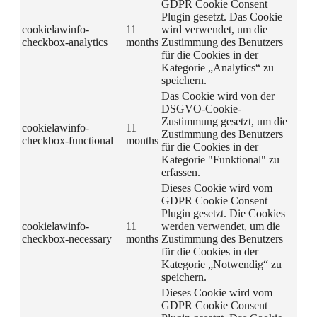
GDPR Cookie Consent
Plugin gesetzt. Das Cookie
cookielawinfo-
11
wird verwendet, um die
checkbox-analytics
months
Zustimmung des Benutzers
für die Cookies in der
Kategorie „Analytics“ zu
speichern.
Das Cookie wird von der
DSGVO-Cookie-
Zustimmung gesetzt, um die
cookielawinfo-
11
Zustimmung des Benutzers
checkbox-functional
months
für die Cookies in der
Kategorie "Funktional" zu
erfassen.
Dieses Cookie wird vom
GDPR Cookie Consent
Plugin gesetzt. Die Cookies
cookielawinfo-
11
werden verwendet, um die
checkbox-necessary
months
Zustimmung des Benutzers
für die Cookies in der
Kategorie „Notwendig“ zu
speichern.
Dieses Cookie wird vom
GDPR Cookie Consent