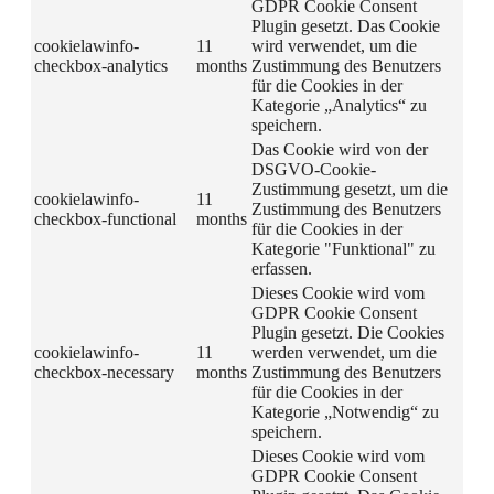
GDPR Cookie Consent
Plugin gesetzt. Das Cookie
cookielawinfo-
11
wird verwendet, um die
checkbox-analytics
months
Zustimmung des Benutzers
für die Cookies in der
Kategorie „Analytics“ zu
speichern.
Das Cookie wird von der
DSGVO-Cookie-
Zustimmung gesetzt, um die
cookielawinfo-
11
Zustimmung des Benutzers
checkbox-functional
months
für die Cookies in der
Kategorie "Funktional" zu
erfassen.
Dieses Cookie wird vom
GDPR Cookie Consent
Plugin gesetzt. Die Cookies
cookielawinfo-
11
werden verwendet, um die
checkbox-necessary
months
Zustimmung des Benutzers
für die Cookies in der
Kategorie „Notwendig“ zu
speichern.
Dieses Cookie wird vom
GDPR Cookie Consent