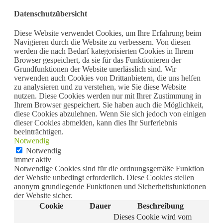
Datenschutzübersicht
Diese Website verwendet Cookies, um Ihre Erfahrung beim
Navigieren durch die Website zu verbessern. Von diesen
werden die nach Bedarf kategorisierten Cookies in Ihrem
Browser gespeichert, da sie für das Funktionieren der
Grundfunktionen der Website unerlässlich sind. Wir
verwenden auch Cookies von Drittanbietern, die uns helfen
zu analysieren und zu verstehen, wie Sie diese Website
nutzen. Diese Cookies werden nur mit Ihrer Zustimmung in
Ihrem Browser gespeichert. Sie haben auch die Möglichkeit,
diese Cookies abzulehnen. Wenn Sie sich jedoch von einigen
dieser Cookies abmelden, kann dies Ihr Surferlebnis
beeinträchtigen.
Notwendig
Notwendig
immer aktiv
Notwendige Cookies sind für die ordnungsgemäße Funktion
der Website unbedingt erforderlich. Diese Cookies stellen
anonym grundlegende Funktionen und Sicherheitsfunktionen
der Website sicher.
Cookie
Dauer
Beschreibung
Dieses Cookie wird vom