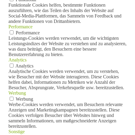
Funktionale Cookies helfen, bestimmte Funktionen
auszuführen, wie das Teilen des Inhalts der Website auf
Social-Media-Plattformen, das Sammeln von Feedback und
andere Funktionen von Drittanbietern.
Performance
Performance
Leistungs-Cookies werden verwendet, um die wichtigsten
Leistungsindizes der Website zu verstehen und zu analysieren,
was dazu beiträgt, den Besuchern eine bessere
Benutzererfahrung zu bieten.
Analytics
Analytics
Analytische Cookies werden verwendet, um zu verstehen,
wie Besucher mit der Website interagieren. Diese Cookies
helfen dabei, Informationen zu Metriken wie Anzahl der
Besucher, Absprungrate, Verkehrsquelle usw. bereitzustellen.
Werbung
Werbung
Werbe-Cookies werden verwendet, um Besuchern relevante
Anzeigen und Marketingkampagnen bereitzustellen. Diese
Cookies verfolgen Besucher über Websites hinweg und
sammeln Informationen, um maßgeschneiderte Anzeigen
bereitzustellen.
Sonstige