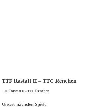
Rastatt
–
Renchen
TTF
II
TTC
Rastatt
-
Renchen
TTF
II
TTC
Unsere nächsten Spiele