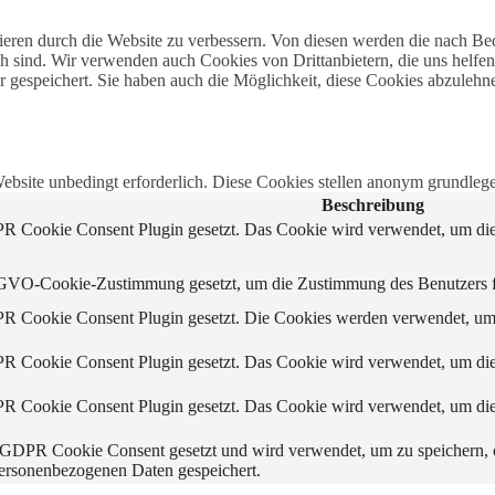
ren durch die Website zu verbessern. Von diesen werden die nach Beda
h sind. Wir verwenden auch Cookies von Drittanbietern, die uns helfen
gespeichert. Sie haben auch die Möglichkeit, diese Cookies abzulehn
site unbedingt erforderlich. Diese Cookies stellen anonym grundlege
Beschreibung
 Cookie Consent Plugin gesetzt. Das Cookie wird verwendet, um die 
VO-Cookie-Zustimmung gesetzt, um die Zustimmung des Benutzers für 
 Cookie Consent Plugin gesetzt. Die Cookies werden verwendet, um d
 Cookie Consent Plugin gesetzt. Das Cookie wird verwendet, um die 
 Cookie Consent Plugin gesetzt. Das Cookie wird verwendet, um die 
GDPR Cookie Consent gesetzt und wird verwendet, um zu speichern, 
personenbezogenen Daten gespeichert.