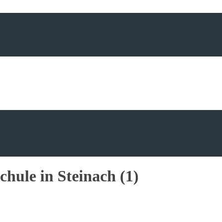
hule in Steinach (1)