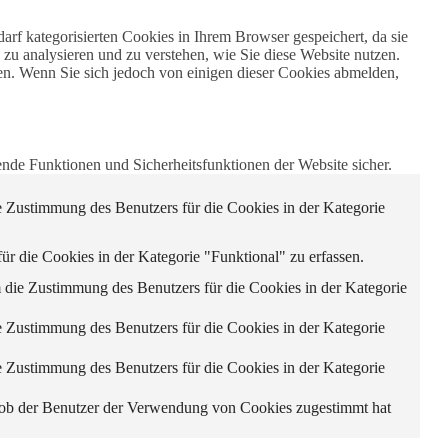
rf kategorisierten Cookies in Ihrem Browser gespeichert, da sie
 zu analysieren und zu verstehen, wie Sie diese Website nutzen.
en. Wenn Sie sich jedoch von einigen dieser Cookies abmelden,
nde Funktionen und Sicherheitsfunktionen der Website sicher.
Zustimmung des Benutzers für die Cookies in der Kategorie
die Cookies in der Kategorie "Funktional" zu erfassen.
ie Zustimmung des Benutzers für die Cookies in der Kategorie
Zustimmung des Benutzers für die Cookies in der Kategorie
Zustimmung des Benutzers für die Cookies in der Kategorie
ob der Benutzer der Verwendung von Cookies zugestimmt hat